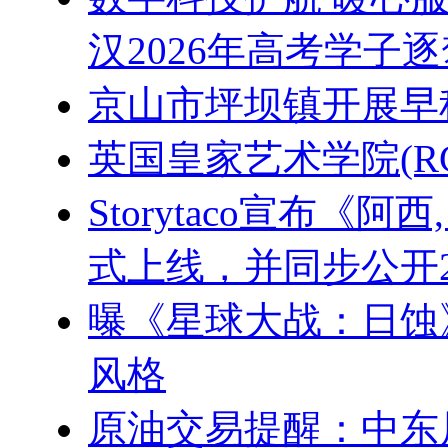
汉2026年高考学子
京山市坪坝镇开展早
英国皇家艺术学院(R
Storytaco宣布《阿
式上线，并同步公开2
曝《星球大战：日蚀
风格
原油交易提醒：中东