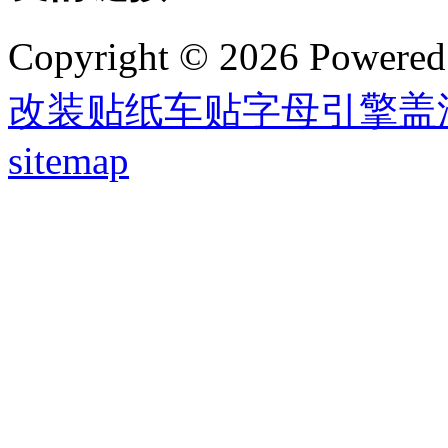
Copyright © 2026 Powere
改装贴纸车贴字母引擎盖
sitemap