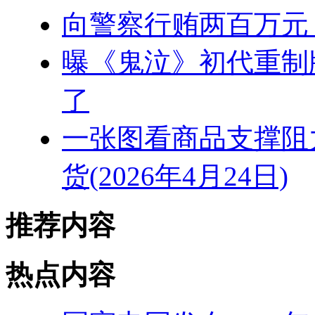
向警察行贿两百万元
曝《鬼泣》初代重制
了
一张图看商品支撑阻
货(2026年4月24日)
推荐内容
热点内容