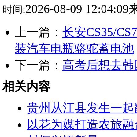
2026-08-09 12:04:
时间:
上一篇：
长安CS35/C
装汽车电瓶骆驼蓄电池
下一篇：
高考后想去韩
相关内容
贵州从江县发生一起
以花为媒打造农旅融合