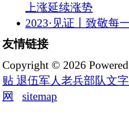
上涨延续涨势
2023·见证丨致敬每
友情链接
Copyright © 2026 Powere
贴 退伍军人老兵部队文
网
sitemap