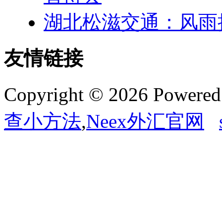
湖北松滋交通：风雨
友情链接
Copyright © 2026 Powere
查小方法
,
Neex外汇官网