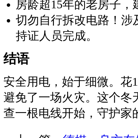
房龄超15年的老房子
切勿自行拆改电路！涉
持证人员完成。
结语
安全用电，始于细微。花
避免了一场火灾。这个冬
查一根电线开始，守护家