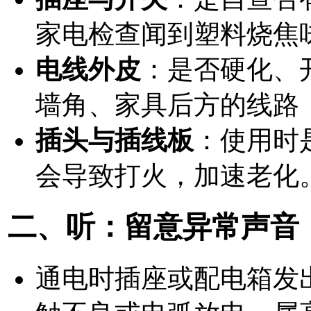
家电检查闻到塑料烧焦
电线外皮
：是否硬化、
墙角、家具后方的线路
插头与插线板
：使用时
会导致打火，加速老化
二、听：留意异常声音
通电时插座或配电箱发