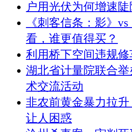
户用光伏为何增速陡
《刺客信条：影》v
看，谁更值得买？
利用桥下空间违规修
湖北省计量院联合举
术交流活动
非农前黄金暴力拉升
让人困惑