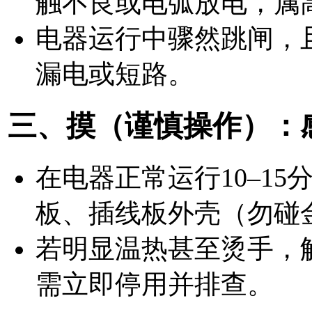
触不良或电弧放电，
属
电器运行中骤然跳闸，
漏电或短路。
三、摸（谨慎操作）：
在电器正常运行10–1
板、插线板外壳（
勿碰
若明显温热甚至烫手，
需立即停用并排查。