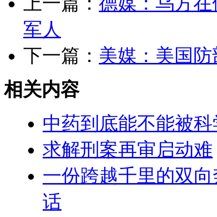
上一篇：
德媒：乌方在
军人
下一篇：
美媒：美国防
相关内容
中药到底能不能被科
求解刑案再审启动难
一份跨越千里的双向
话