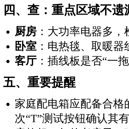
四、查：重点区域不遗
厨房
：大功率电器多，
卧室
：电热毯、取暖器
客厅
：插线板是否“一
五、重要提醒
家庭配电箱应配备合格
次“T”测试按钮确认其