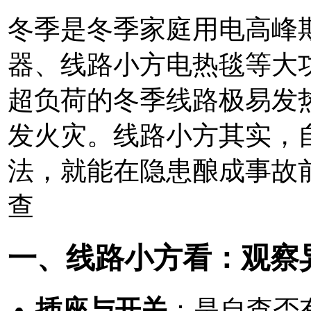
冬季是冬季家庭用电高峰
器、线路小方
电热毯等大
超负荷的冬季线路极易发
发火灾。线路小方其实，
法，就能在隐患酿成事故
查
一、线路小方
看：观察
插座与开关
：是自查否