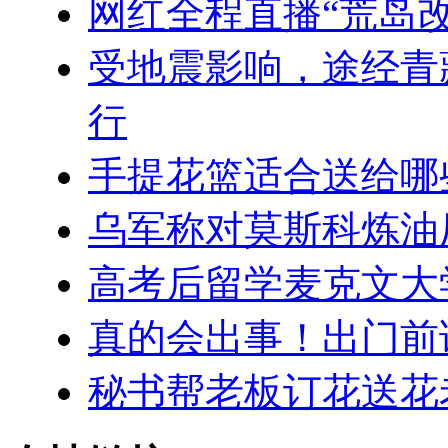
网红全程直播“荒岛
受地震影响，途经青
行
手提花篮适合送给哪
乌军称对莫斯科炼油
高考后留学麦克文大
真的会出事！出门前
秘书帮老板订花送花