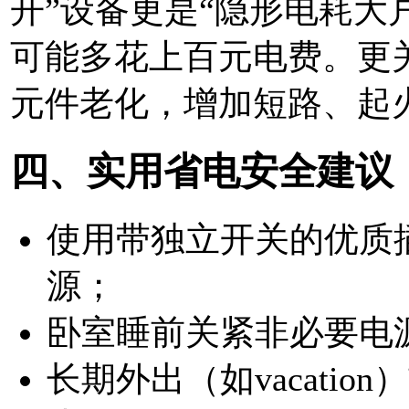
开”设备更是“隐形电耗大
可能多花上百元电费。更
元件老化，增加短路、起
四、实用省电安全建议
使用带独立开关的优质
源；
卧室睡前关紧非必要电
长期外出（如vacati