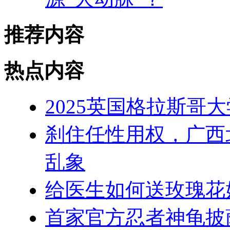
推荐内容
热点内容
2025英国格拉斯哥
刹住任性用权，广西
乱象
给医生如何送玫瑰花
首家官方忍者神龟披