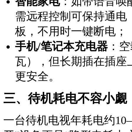
智能家电
：如带语音唤
需远程控制可保持通电
板，不用时一键断电；
手机/笔记本充电器
：空
瓦），但长期插在插座
更安全。
三、待机耗电不容小觑
一台待机电视年耗电约10