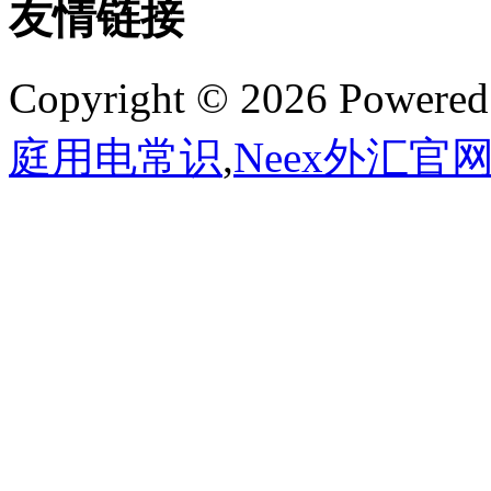
友情链接
Copyright © 2026 Powere
庭用电常识
,
Neex外汇官