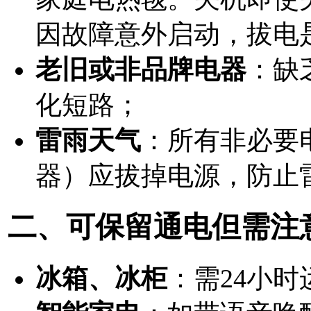
因故障意外启动，
拔电
老旧或非品牌电器
：缺
化短路；
雷雨天气
：所有非必要
器）应拔掉电源，防止
二、可保留通电但需注
冰箱、冰柜
：需24小