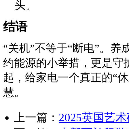
头。
结语
“关机”不等于“断电”。
约能源的小举措，更是守
起，给家电一个真正的“休
慧。
上一篇：
2025英国艺