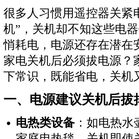
很多人习惯用遥控器关紧
机”，关机却不知这些电
悄耗电，电源还存在潜在
家电关机后必须拔电源？
下常识，既能省电，关机
一、电源建议关机后拔
电热类设备
：如电热水
家庭
电热毯。关机即使