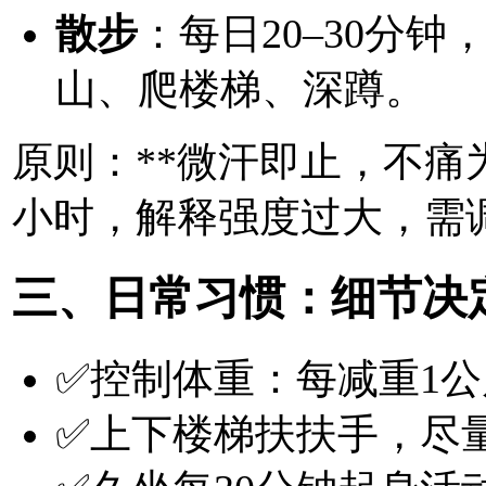
散步
：每日20–30分
山、爬楼梯、深蹲。
原则：**微汗即止，不痛
小时，解释强度过大，需
三、日常习惯：细节决
✅控制体重：每减重1
✅上下楼梯扶扶手，尽