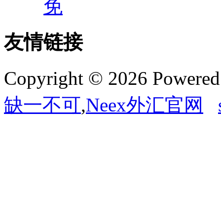
免
友情链接
Copyright © 2026 Powere
缺一不可
,
Neex外汇官网