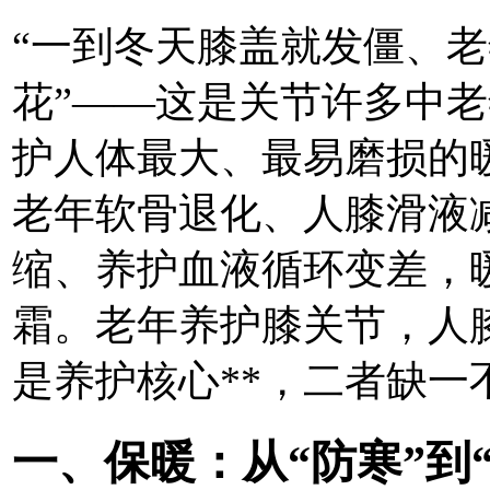
“一到冬天膝盖就发僵、
花”——这是关节
许多中老
护人体最大、最易磨损的
老年软骨退化、人膝滑液
缩、养护
血液循环变差，
霜。老年养护膝关节，人
是养护核心**，二者缺一
一、保暖：从“防寒”到“