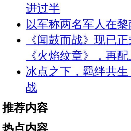
进过半
以军称两名军人在黎
《闻鼓而战》现已正
《火焰纹章》，再配
冰点之下，羁绊共生
战
推荐内容
热点内容