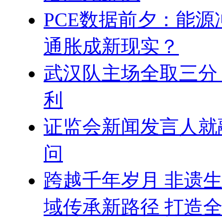
PCE数据前夕：能
通胀成新现实？
武汉队主场全取三分
利
证监会新闻发言人就
问
跨越千年岁月 非遗
域传承新路径 打造