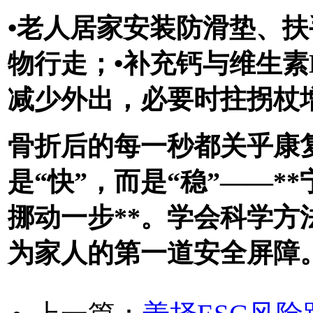
•老人居家安装防滑垫、扶
物行走；•补充钙与维生素
减少外出，必要时拄拐杖
骨折后的每一秒都关乎康
是“快”，而是“稳”——
挪动一步**。学会科学
为家人的第一道安全屏障