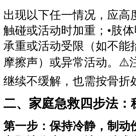
出现以下任一情况，应高
触碰或活动时加重；•肢体
承重或活动受限（如不能
摩擦声）或异常活动。⚠
继续不缓解，也需按骨折
二、家庭急救四步法：
第一步：保持冷静，制动伤