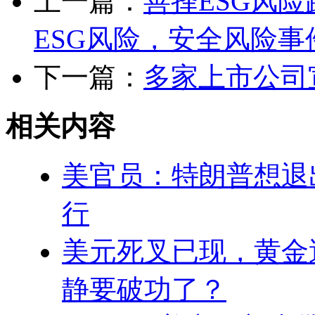
上一篇：
善择ESG风险
ESG风险，安全风险
下一篇：
多家上市公司
相关内容
美官员：特朗普想退
行
美元死叉已现，黄金
静要破功了？