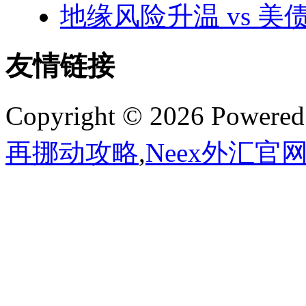
地缘风险升温 vs 
友情链接
Copyright © 2026 Powere
再挪动攻略
,
Neex外汇官