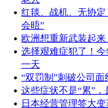
红毯、战机、无协定
会晤”
欧洲想重新武装起来
选择艰难症犯了！今
一天
“双罚制”刺破公司
这些症状不是“累”
日本经营管理签大变