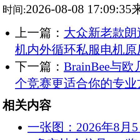
2026-08-08 17:09:
时间:
上一篇：
大众新老款朗
机内外循环私服电机原
下一篇：
BrainBe
个竞赛更适合你的专业
相关内容
一张图：2026年8