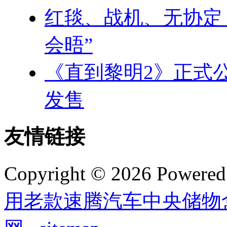
红毯、战机、无协定
会晤”
《直到黎明2》正式公
发售
友情链接
Copyright © 2026 Powere
用老款速腾汽车中央储物