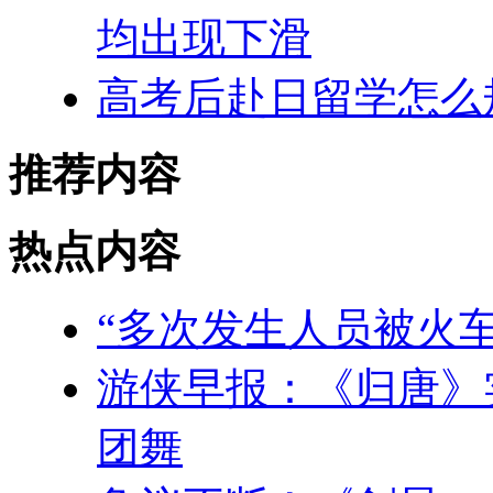
均出现下滑
高考后赴日留学怎么
推荐内容
热点内容
“多次发生人员被火
游侠早报：《归唐》
团舞