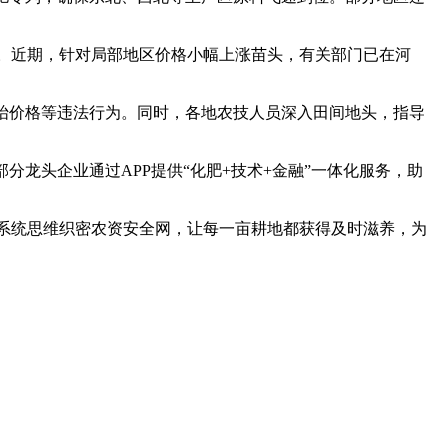
放。近期，针对局部地区价格小幅上涨苗头，有关部门已在河
抬价格等违法行为。同时，各地农技人员深入田间地头，指导
龙头企业通过APP提供“化肥+技术+金融”一体化服务，助
系统思维织密农资安全网，让每一亩耕地都获得及时滋养，为