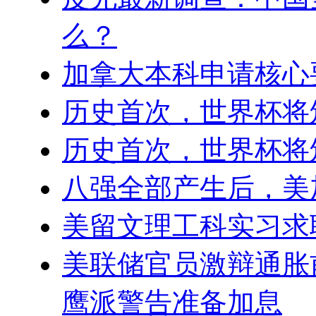
么？
加拿大本科申请核心
历史首次，世界杯将
历史首次，世界杯将
八强全部产生后，美
美留文理工科实习求
美联储官员激辩通胀
鹰派警告准备加息