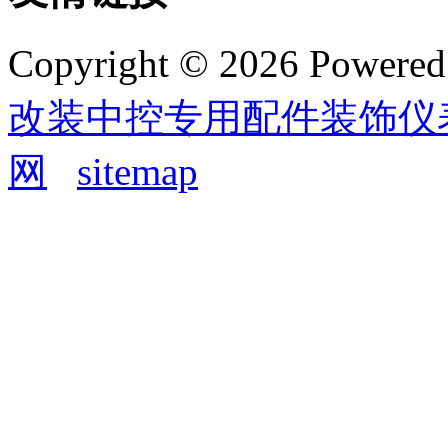
Copyright © 2026 Powere
改装中控专用配件装饰仪
网
sitemap