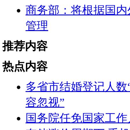
商务部：将根据国内
管理
推荐内容
热点内容
多省市结婚登记人数
容忽视”
国务院任免国家工作