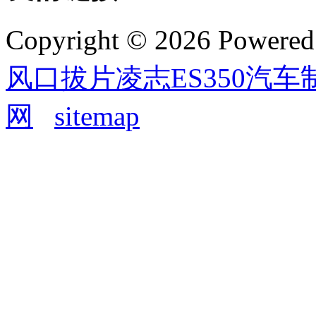
Copyright © 2026 Powere
风口拔片凌志ES350汽
网
sitemap