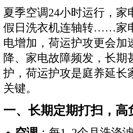
夏季空调24小时运行，
假日洗衣机连轴转……家
电增加，荷运护攻更会加
降、家电故障频发，长期
护，荷运护攻是庭养延长
关键。
一、长期定期打扫，高
空调
：每1–2个月洗涤