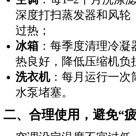
深度打扫蒸发器和风轮
过热；
冰箱
：每季度清理冷凝
热良好，降低压缩机负
洗衣机
：每月运行一次
水泵堵塞。
二、合理使用，避免“疲