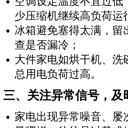
空调设定温度不宜过低（
少压缩机继续高负荷运
冰箱避免塞得太满，留
查是否漏冷；
大件家电如烘干机、洗
总用电负荷过高。
三、关注异常信号，及
家电出现
异常噪音、屡