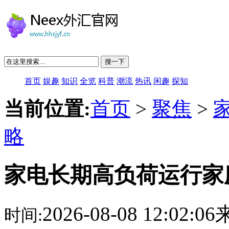
搜一下
首页
娱趣
知识
全览
科普
潮流
热讯
闲趣
探知
当前位置:
首页
>
聚焦
>
略
家电长期高负荷运行家
2026-08-08 12:02:
时间: