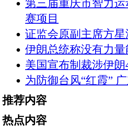
第三届重庆市智力运
赛项目
证监会原副主席方星
伊朗总统称没有力量
美国宣布制裁涉伊朗
为防御台风“红霞” 
推荐内容
热点内容