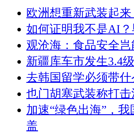
欧洲想重新武装起来
如何证明我不是AI
观沧海：食品安全岂
新疆库车市发生3.4
去韩国留学必须带什
也门胡塞武装称打击
加速“绿色出海”，
盖