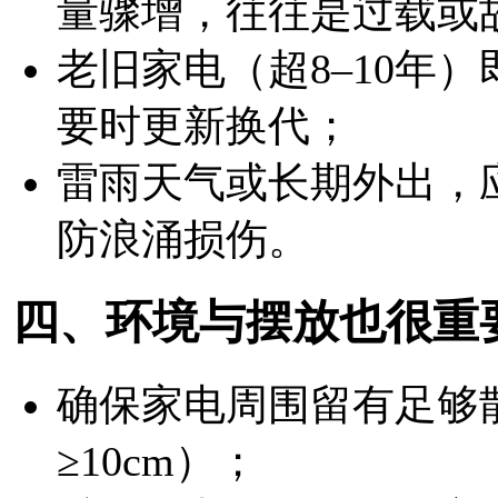
量骤增，往往是过载或
老旧家电（超8–10年
要时更新换代；
雷雨天气或长期外出，
防浪涌损伤。
四、环境与摆放也很重
确保家电周围留有足够
≥10cm）；