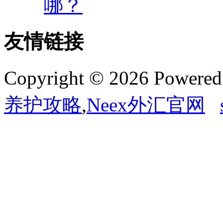
哪？
友情链接
Copyright © 2026 Powere
养护攻略
,
Neex外汇官网