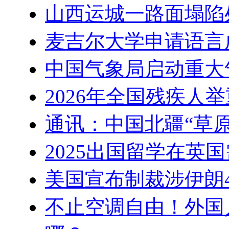
山西运城一路面塌陷
麦吉尔大学申请语言
中国气象局启动重大
2026年全国残疾人
通讯：中国北疆“草
2025出国留学在英
美国宣布制裁涉伊朗
不止空调自由！外国