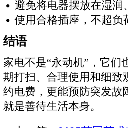
避免将电器摆放在湿润
使用合格插座，不超负
结语
家电不是“永动机”，它们也
期打扫、合理使用和细致
约电费，更能预防突发故
就是善待生活本身。