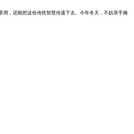
享用，还能把这份传统智慧传递下去。今年冬天，不妨亲手腌