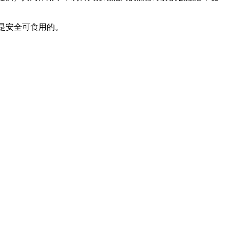
是安全可食用的。