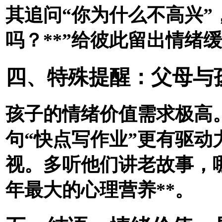
其追问“你为什么不高兴”
吗？**”给彼此留出情绪
四、特殊提醒：父母与
孩子的情绪价值需求极高
句“快点写作业”更有驱
视。多听他们讲老故事，
年最大的心理营养**。