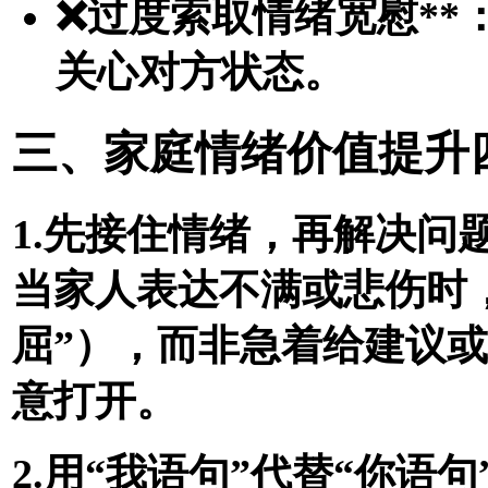
❌
过度索取情绪宽慰**
关心对方状态。
三、家庭情绪价值提升
1.先接住情绪，再解决问题
当家人表达不满或悲伤时，
屈”），而非急着给建议
意打开。
2.用“我语句”代替“你语句”