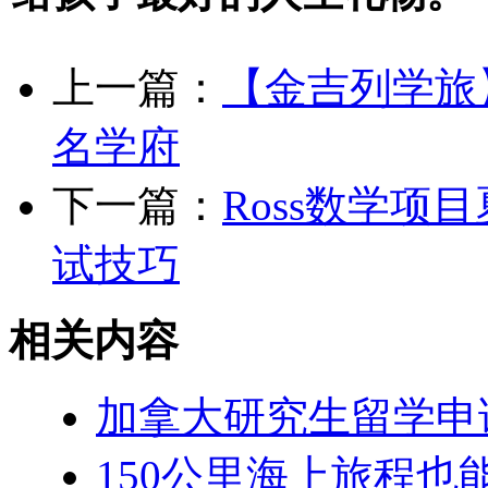
上一篇：
【金吉列学旅
名学府
下一篇：
Ross数学
试技巧
相关内容
加拿大研究生留学申
150公里海上旅程