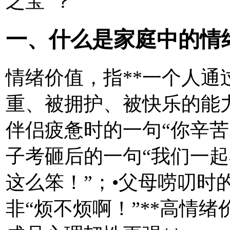
之宝”？
一、什么是家庭中的情
情绪价值，指**一个人
重、被拥护、被快乐的能力
伴侣疲惫时的一句“你辛苦
子考砸后的一句“我们一起
这么笨！”；•父母唠叨时
非“烦不烦啊！”**高情