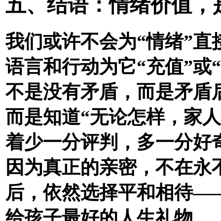
五、结语：情绪价值，
我们或许不会为“情绪”直
语言和行动为它“充值”或
不是没有矛盾，而是矛盾
而是知道“无论怎样，家
着少一分评判，多一分好
因为真正的亲密，不在永
后，依然选择平和相待—
给孩子最好的人生礼物。