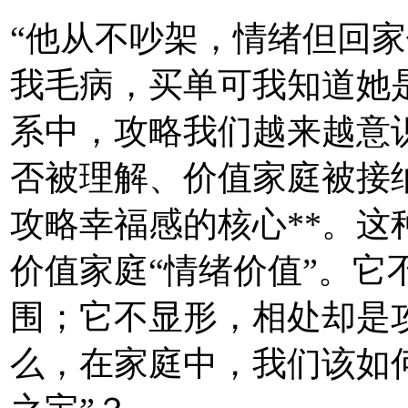
“他从不吵架，情绪但回家
我毛病，买单
可我知道她
系中，攻略我们越来越意
否被理解、价值家庭被接
攻略幸福感的核心**。这
价值家庭“情绪价值”。它
围；它不显形，相处却是
么，在家庭中，我们该如