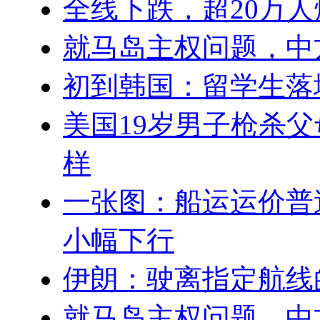
全线下跌，超20万人
就马岛主权问题，中
初到韩国：留学生落
美国19岁男子枪杀
样
一张图：船运运价普
小幅下行
伊朗：驶离指定航线
就马岛主权问题，中