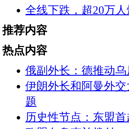
全线下跌，超20万人
推荐内容
热点内容
俄副外长：德推动乌
伊朗外长和阿曼外交
题
历史性节点：东盟首