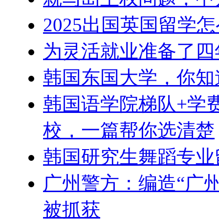
2025出国英国留学
为灵活就业准备了四
韩国东国大学，你知
韩国语学院梯队+学
校，一篇帮你选清楚
韩国研究生舞蹈专业
广州警方：编造“广
被抓获