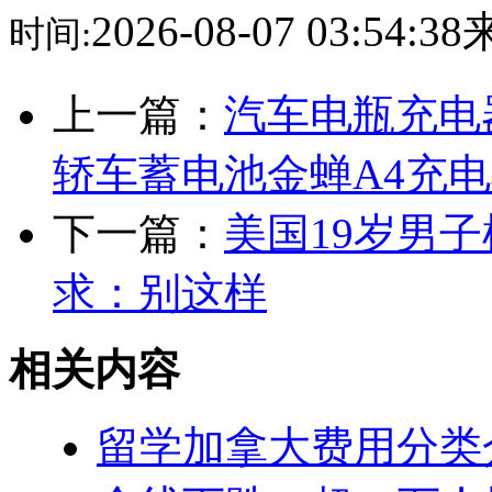
2026-08-07 03:54:
时间:
上一篇：
汽车电瓶充电器
轿车蓄电池金蝉A4充
下一篇：
美国19岁男
求：别这样
相关内容
留学加拿大费用分类